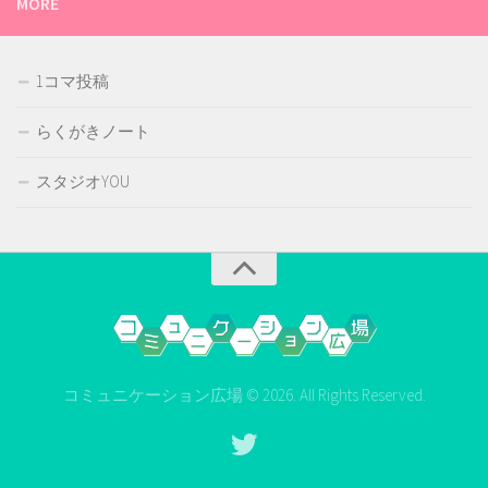
MORE
1コマ投稿
らくがきノート
スタジオYOU
コミュニケーション広場 © 2026. All Rights Reserved.