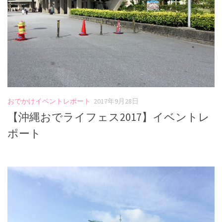
おでかけイベントレポート
2017年9月28日
【沖縄おでライフェス2017】イベントレ
ポート