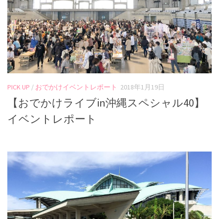
PICK UP
/
おでかけイベントレポート
2018年1月19日
【おでかけライブin沖縄スペシャル40】
イベントレポート