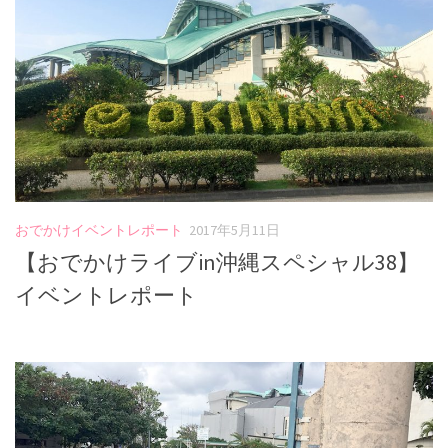
おでかけイベントレポート
2017年5月11日
【おでかけライブin沖縄スペシャル38】
イベントレポート