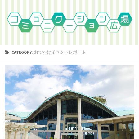
CATEGORY:
おでかけイベントレポート