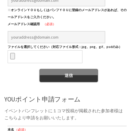
※
オンラインＹＯＵもしくはパンフＹＯＵに登録のメールアドレスがあれば、そのメ
ールアドレスをご入力ください。
メールアドレス確認用
（必須）
ファイルを選択してください（対応ファイル形式：jpg、png、gif、psdのみ）
YOUポイント申請フォーム
イベントパンフレットに１コマ投稿が掲載された参加者様は
こちらより申請をお願いいたします。
本名
（必須）