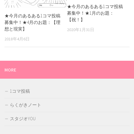
★今月のあるある1コマ投稿
募集中！★1月のお題：
★今月のあるある1コマ投稿
【祝！】
募集中！★4月のお題：【理
想と現実】
2020年1月31日
2018年4月6日
MORE
1コマ投稿
らくがきノート
スタジオYOU