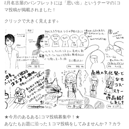
8月名古屋のパンフレットには「思い出」というテーマの1コ
マ投稿が掲載されました！
クリックで大きく見えます↓
★今月のあるある1コマ投稿募集中！★
あなたもお題に沿った１コマ投稿をしてみませんか？？カラ