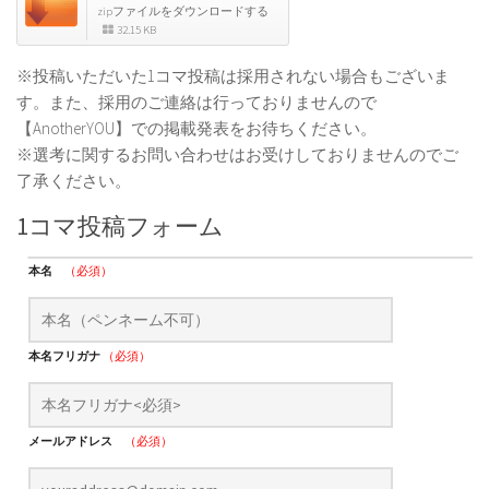
zipファイルをダウンロードする
32.15 KB
※投稿いただいた1コマ投稿は採用されない場合もございま
す。また、採用のご連絡は行っておりませんので
【AnotherYOU】での掲載発表をお待ちください。
※選考に関するお問い合わせはお受けしておりませんのでご
了承ください。
1コマ投稿フォーム
本名
（必須）
本名フリガナ
（必須）
メールアドレス
（必須）