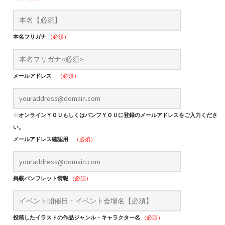
本名フリガナ
（必須）
メールアドレス
（必須）
※
オンラインＹＯＵもしくはパンフＹＯＵに登録のメールアドレスをご入力くださ
い。
メールアドレス確認用
（必須）
掲載パンフレット情報
（必須）
投稿したイラストの作品ジャンル・キャラクター名
（必須）