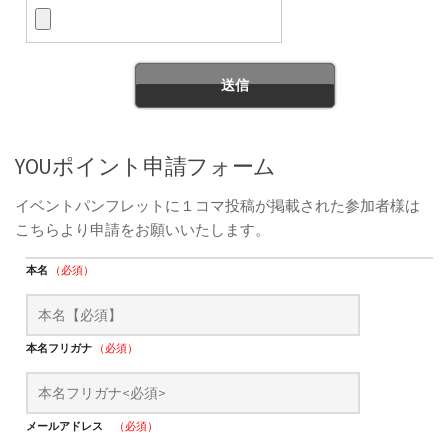
YOUポイント申請フォーム
イベントパンフレットに１コマ投稿が掲載された参加者様は
こちらより申請をお願いいたします。
本名
（必須）
本名フリガナ
（必須）
メールアドレス
（必須）