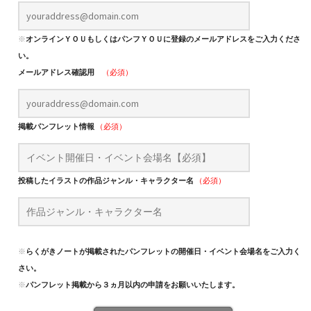
※
オンラインＹＯＵもしくはパンフＹＯＵに登録のメールアドレスをご入力くださ
い。
メールアドレス確認用
（必須）
掲載パンフレット情報
（必須）
投稿したイラストの作品ジャンル・キャラクター名
（必須）
※
らくがきノートが掲載されたパンフレットの開催日・イベント会場名をご入力くだ
さい。
※
パンフレット掲載から３ヵ月以内の申請をお願いいたします。