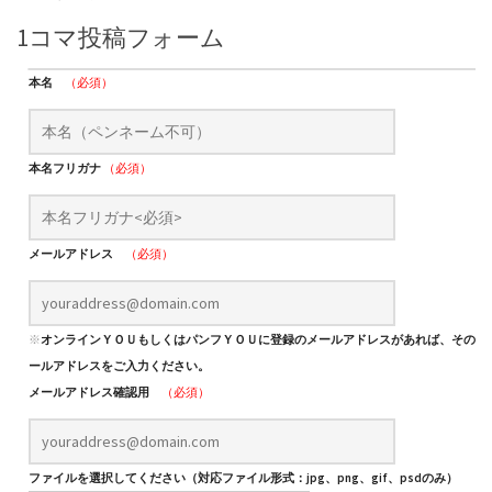
1コマ投稿フォーム
本名
（必須）
本名フリガナ
（必須）
メールアドレス
（必須）
※
オンラインＹＯＵもしくはパンフＹＯＵに登録のメールアドレスがあれば、そのメ
ールアドレスをご入力ください。
メールアドレス確認用
（必須）
ファイルを選択してください（対応ファイル形式：jpg、png、gif、psdのみ）