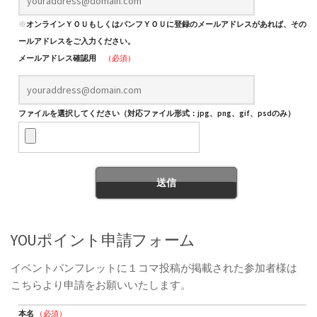
※
オンラインＹＯＵもしくはパンフＹＯＵに登録のメールアドレスがあれば、そのメ
ールアドレスをご入力ください。
メールアドレス確認用
（必須）
ファイルを選択してください（対応ファイル形式：jpg、png、gif、psdのみ）
YOUポイント申請フォーム
イベントパンフレットに１コマ投稿が掲載された参加者様は
こちらより申請をお願いいたします。
本名
（必須）