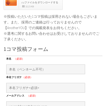
zipファイルをダウンロードする
32.15 KB
※投稿いただいた1コマ投稿は採用されない場合もございま
す。また、採用のご連絡は行っておりませんので
【AnotherYOU】での掲載発表をお待ちください。
※選考に関するお問い合わせはお受けしておりませんのでご
了承ください。
1コマ投稿フォーム
本名
（必須）
本名フリガナ
（必須）
メールアドレス
（必須）