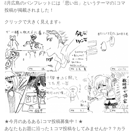
8月広島のパンフレットには「思い出」というテーマの1コマ
投稿が掲載されました！
クリックで大きく見えます↓
★今月のあるある1コマ投稿募集中！★
あなたもお題に沿った１コマ投稿をしてみませんか？？カラ