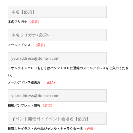
本名フリガナ
（必須）
メールアドレス
（必須）
※
オンラインＹＯＵもしくはパンフＹＯＵに登録のメールアドレスをご入力くださ
い。
メールアドレス確認用
（必須）
掲載パンフレット情報
（必須）
投稿したイラストの作品ジャンル・キャラクター名
（必須）