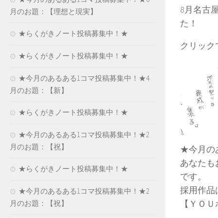
8月名古
月のお題：【理想と現実】
た！
★らくがきノート投稿募集中！★
クリック
★らくがきノート投稿募集中！★
★今月のあるある1コマ投稿募集中！★4
月のお題：【新】
★らくがきノート投稿募集中！★
★今月のあるある1コマ投稿募集中！★2
月のお題：【祝】
★今月の
あなたも
★らくがきノート投稿募集中！★
です。
採用作品
★今月のあるある1コマ投稿募集中！★2
【ＹＯＵポ
月のお題：【祝】