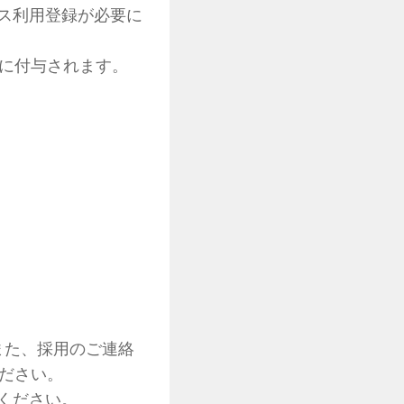
ス利用登録が必要に
際に付与されます。
また、採用のご連絡
ください。
ください。