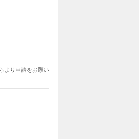
らより申請をお願い