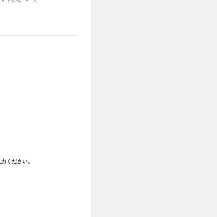
入力ください。