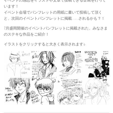
イベントの感想をイラストや文章で投稿できる企画を行って
います！
イベント会場でパンフレットの用紙に書いて投稿して頂く
と、次回のイベントパンフレットに掲載……されるかも？！
7月盛岡開催のイベントパンフレットに掲載された、みなさま
のステキな作品をご紹介！
イラストをクリックすると大きく表示されます↓