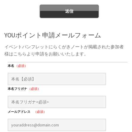
YOUポイント申請メールフォーム
イベントパンフレットにらくがきノートが掲載された参加者
様はこちらより申請をお願いいたします。
本名
（必須）
本名フリガナ
（必須）
メールアドレス
（必須）