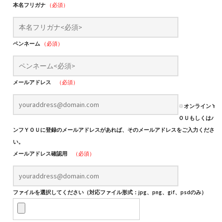
本名フリガナ
（必須）
ペンネーム
（必須）
メールアドレス
（必須）
※
オンラインＹ
ＯＵもしくはパ
ンフＹＯＵに登録のメールアドレスがあれば、そのメールアドレスをご入力くださ
い。
メールアドレス確認用
（必須）
ファイルを選択してください（対応ファイル形式：jpg、png、gif、psdのみ）