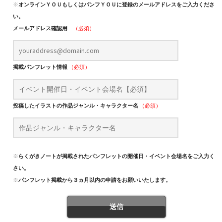
※
オンラインＹＯＵもしくはパンフＹＯＵに登録のメールアドレスをご入力くださ
い。
メールアドレス確認用
（必須）
掲載パンフレット情報
（必須）
投稿したイラストの作品ジャンル・キャラクター名
（必須）
※
らくがきノートが掲載されたパンフレットの開催日・イベント会場名をご入力くだ
さい。
※
パンフレット掲載から３ヵ月以内の申請をお願いいたします。