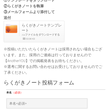
①テンプレートをダウンロード
②らくがきノートを執筆
③メールフォームより添付して
送付
らくがきノートテンプレ
ート
zipファイルをダウンロードする
69.98 KB
※投稿いただいたらくがきノートは採用されない場合もござ
います。また、採用のご連絡は行っておりませんので
【AnotherYOU】での掲載発表をお待ちください。
※選考に関するお問い合わせはお受けしておりませんのでご
了承ください。
らくがきノート投稿フォーム
本名
（必須）