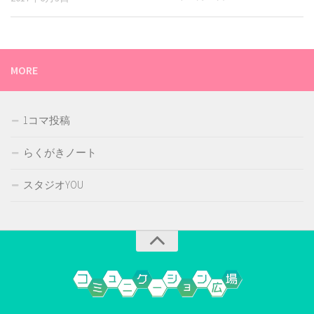
MORE
1コマ投稿
らくがきノート
スタジオYOU