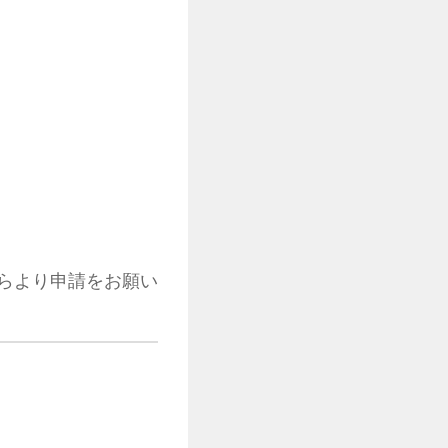
らより申請をお願い