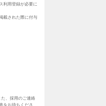
ス利用登録が必要に
掲載された際に付与
また、採用のご連絡
表をお待ちくださ