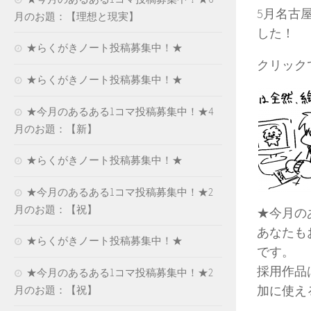
5月名古
月のお題：【理想と現実】
した！
★らくがきノート投稿募集中！★
クリック
★らくがきノート投稿募集中！★
★今月のあるある1コマ投稿募集中！★4
月のお題：【新】
★らくがきノート投稿募集中！★
★今月のあるある1コマ投稿募集中！★2
月のお題：【祝】
★今月の
あなたも
★らくがきノート投稿募集中！★
です。
採用作品
★今月のあるある1コマ投稿募集中！★2
加に使える
月のお題：【祝】