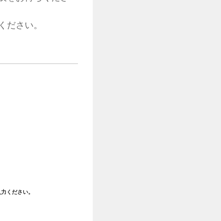
ください。
入力ください。