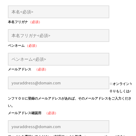
本名フリガナ
（必須）
ペンネーム
（必須）
メールアドレス
（必須）
※
オンラインＹ
ＯＵもしくはパ
ンフＹＯＵに登録のメールアドレスがあれば、そのメールアドレスをご入力くださ
い。
メールアドレス確認用
（必須）