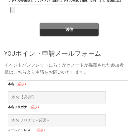
ファイルを選択してください（対応ファイル形式：jpg、png、gif、psdのみ）
YOUポイント申請メールフォーム
イベントパンフレットにらくがきノートが掲載された参加者
様はこちらより申請をお願いいたします。
本名
（必須）
本名フリガナ
（必須）
メールアドレス
（必須）