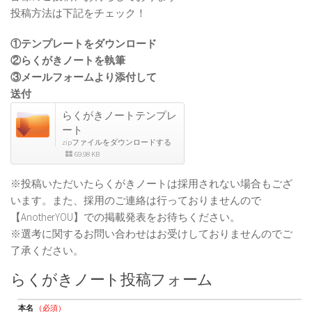
投稿方法は下記をチェック！
①テンプレートをダウンロード
②らくがきノートを執筆
③メールフォームより添付して
送付
らくがきノートテンプレ
ート
zipファイルをダウンロードする
69.98 KB
※投稿いただいたらくがきノートは採用されない場合もござ
います。また、採用のご連絡は行っておりませんので
【AnotherYOU】での掲載発表をお待ちください。
※選考に関するお問い合わせはお受けしておりませんのでご
了承ください。
らくがきノート投稿フォーム
本名
（必須）