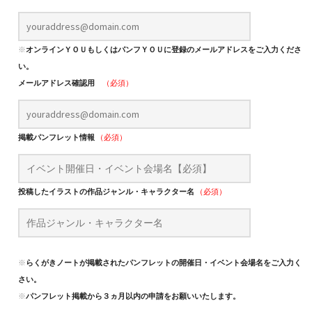
※
オンラインＹＯＵもしくはパンフＹＯＵに登録のメールアドレスをご入力くださ
い。
メールアドレス確認用
（必須）
掲載パンフレット情報
（必須）
投稿したイラストの作品ジャンル・キャラクター名
（必須）
※
らくがきノートが掲載されたパンフレットの開催日・イベント会場名をご入力くだ
さい。
※
パンフレット掲載から３ヵ月以内の申請をお願いいたします。