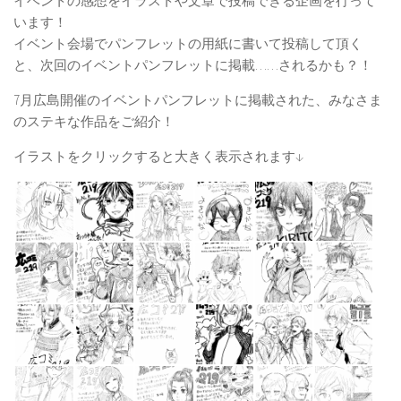
イベントの感想をイラストや文章で投稿できる企画を行って
います！
イベント会場でパンフレットの用紙に書いて投稿して頂く
と、次回のイベントパンフレットに掲載……されるかも？！
7月広島開催のイベントパンフレットに掲載された、みなさま
のステキな作品をご紹介！
イラストをクリックすると大きく表示されます↓