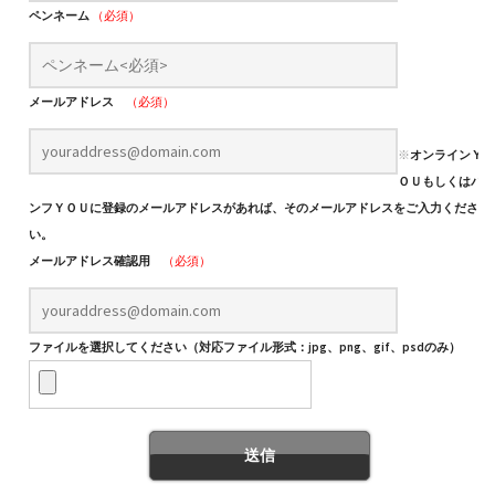
ペンネーム
（必須）
メールアドレス
（必須）
※
オンラインＹ
ＯＵもしくはパ
ンフＹＯＵに登録のメールアドレスがあれば、そのメールアドレスをご入力くださ
い。
メールアドレス確認用
（必須）
ファイルを選択してください（対応ファイル形式：jpg、png、gif、psdのみ）