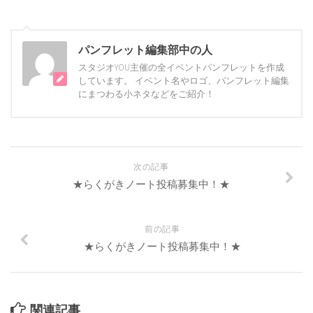
パンフレット編集部中の人
スタジオYOU主催の全イベントパンフレットを作成
しています。 イベント名やロゴ、パンフレット編集
にまつわる小ネタなどをご紹介！
次の記事
★らくがきノート投稿募集中！★
前の記事
★らくがきノート投稿募集中！★
関連記事