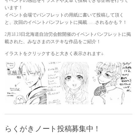
イベントの感想をイラストや文章で投稿できる企画を行って
います！
イベント会場でパンフレットの用紙に書いて投稿して頂く
と、次回のイベントパンフレットに掲載……されるかも？！
2月18.19日北海道自治労会館開催のイベントパンフレットに掲
載された、みなさまのステキな作品をご紹介！
イラストをクリックすると大きく表示されます↓
らくがきノート投稿募集中！