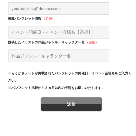
掲載パンフレット情報
（必須）
投稿したイラストの作品ジャンル・キャラクター名
（必須）
※
らくがきノートが掲載されたパンフレットの開催日・イベント会場名をご入力くだ
さい。
※
パンフレット掲載から３ヵ月以内の申請をお願いいたします。