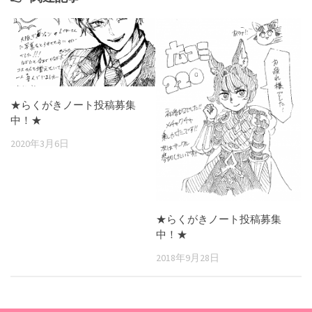
★らくがきノート投稿募集
中！★
2020年3月6日
★らくがきノート投稿募集
中！★
2018年9月28日