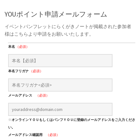
YOUポイント申請メールフォーム
イベントパンフレットにらくがきノートが掲載された参加者
様はこちらより申請をお願いいたします。
本名
（必須）
本名フリガナ
（必須）
メールアドレス
（必須）
※
オンラインＹＯＵもしくはパンフＹＯＵに登録のメールアドレスをご入力くださ
い。
メールアドレス確認用
（必須）