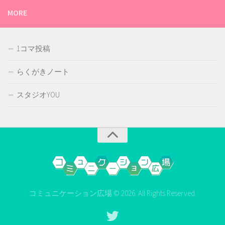
MORE
1コマ投稿
らくがきノート
スタジオYOU
コミュニケーション広場 © 2026. All Rights Reserved.