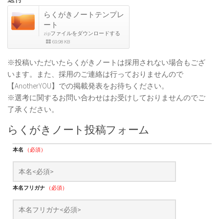
らくがきノートテンプレ
ート
zipファイルをダウンロードする
69.98 KB
※投稿いただいたらくがきノートは採用されない場合もござ
います。また、採用のご連絡は行っておりませんので
【AnotherYOU】での掲載発表をお待ちください。
※選考に関するお問い合わせはお受けしておりませんのでご
了承ください。
らくがきノート投稿フォーム
本名
（必須）
本名フリガナ
（必須）