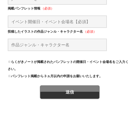
掲載パンフレット情報
（必須）
投稿したイラストの作品ジャンル・キャラクター名
（必須）
※
らくがきノートが掲載されたパンフレットの開催日・イベント会場名をご入力くだ
さい。
※
パンフレット掲載から３ヵ月以内の申請をお願いいたします。