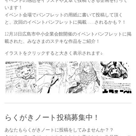
イベントの感想をイラストや文章で投稿できる企画を行って
います！
イベント会場でパンフレットの用紙に書いて投稿して頂く
と、次回のイベントパンフレットに掲載……されるかも？！
12月18日広島市中小企業会館開催のイベントパンフレットに掲
載された、みなさまのステキな作品をご紹介！
イラストをクリックすると大きく表示されます↓
らくがきノート投稿募集中！
あなたもらくがきノートに投稿をしてみませんか？？