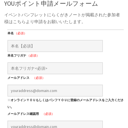
YOUポイント申請メールフォーム
イベントパンフレットにらくがきノートが掲載された参加者
様はこちらより申請をお願いいたします。
本名
（必須）
本名フリガナ
（必須）
メールアドレス
（必須）
※
オンラインＹＯＵもしくはパンフＹＯＵに登録のメールアドレスをご入力くださ
い。
メールアドレス確認用
（必須）