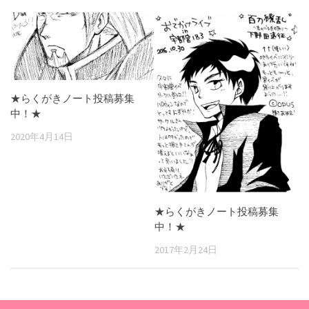
★らくがきノート投稿募集
中！★
2020年4月14日
★らくがきノート投稿募集
中！★
2017年2月24日