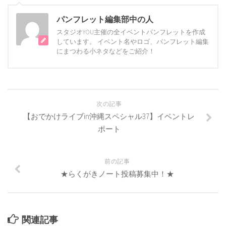
パンフレット編集部中の人
スタジオYOU主催の全イベントパンフレットを作成
しています。 イベント名やロゴ、パンフレット編集
にまつわる小ネタなどをご紹介！
次の記事
【おでかけライブin沖縄スペシャル37】イベントレ
ポート
前の記事
★らくがきノート投稿募集中！★
関連記事