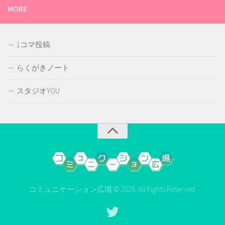
MORE
1コマ投稿
らくがきノート
スタジオYOU
コミュニケーション広場 © 2026. All Rights Reserved.