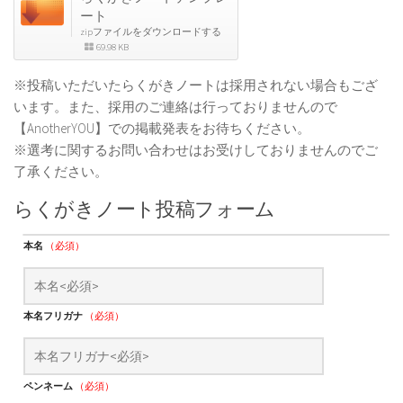
ート
zipファイルをダウンロードする
69.98 KB
※投稿いただいたらくがきノートは採用されない場合もござ
います。また、採用のご連絡は行っておりませんので
【AnotherYOU】での掲載発表をお待ちください。
※選考に関するお問い合わせはお受けしておりませんのでご
了承ください。
らくがきノート投稿フォーム
本名
（必須）
本名フリガナ
（必須）
ペンネーム
（必須）