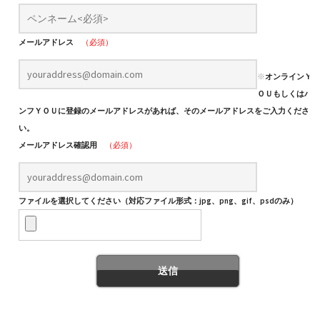
メールアドレス
（必須）
※
オンラインＹ
ＯＵもしくはパ
ンフＹＯＵに登録のメールアドレスがあれば、そのメールアドレスをご入力くださ
い。
メールアドレス確認用
（必須）
ファイルを選択してください（対応ファイル形式：jpg、png、gif、psdのみ）