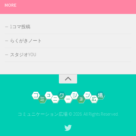
MORE
1コマ投稿
らくがきノート
スタジオYOU
コミュニケーション広場 © 2026. All Rights Reserved.