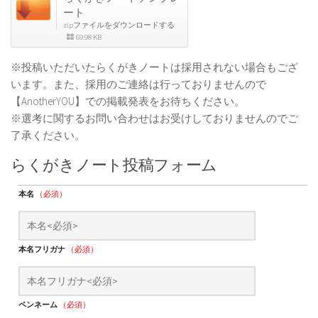
ート
zipファイルをダウンロードする
69.98 KB
※投稿いただいたらくがきノートは採用されない場合もござ
います。また、採用のご連絡は行っておりませんので
【AnotherYOU】での掲載発表をお待ちください。
※選考に関するお問い合わせはお受けしておりませんのでご
了承ください。
らくがきノート投稿フォーム
本名
（必須）
本名フリガナ
（必須）
ペンネーム
（必須）