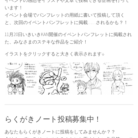
イベントの感想をイラストや文章で投稿できる企画を行って
います！
イベント会場でパンフレットの用紙に書いて投稿して頂く
と、次回のイベントパンフレットに掲載……されるかも？！
11月20日いきいきKAN開催のイベントパンフレットに掲載され
た、みなさまのステキな作品をご紹介！
イラストをクリックすると大きく表示されます↓
らくがきノート投稿募集中！
あなたもらくがきノートに投稿をしてみませんか？？