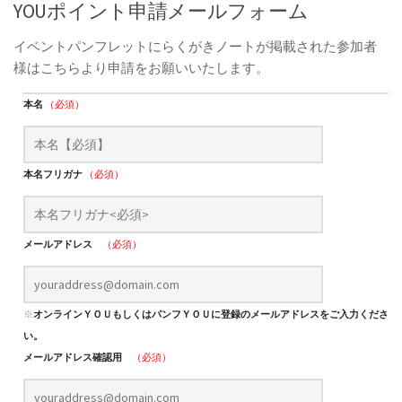
YOUポイント申請メールフォーム
イベントパンフレットにらくがきノートが掲載された参加者
様はこちらより申請をお願いいたします。
本名
（必須）
本名フリガナ
（必須）
メールアドレス
（必須）
※
オンラインＹＯＵもしくはパンフＹＯＵに登録のメールアドレスをご入力くださ
い。
メールアドレス確認用
（必須）