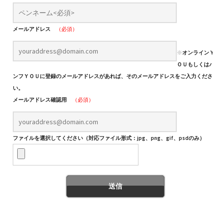
メールアドレス
（必須）
※
オンラインＹ
ＯＵもしくはパ
ンフＹＯＵに登録のメールアドレスがあれば、そのメールアドレスをご入力くださ
い。
メールアドレス確認用
（必須）
ファイルを選択してください（対応ファイル形式：jpg、png、gif、psdのみ）