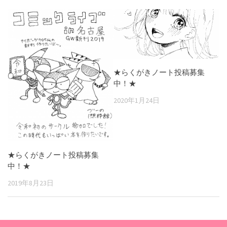
★らくがきノート投稿募集
中！★
2020年1月24日
★らくがきノート投稿募集
中！★
2019年8月23日