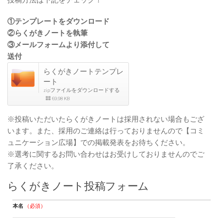
①テンプレートをダウンロード
②らくがきノートを執筆
③メールフォームより添付して
送付
らくがきノートテンプレ
ート
zipファイルをダウンロードする
69.98 KB
※投稿いただいたらくがきノートは採用されない場合もござ
います。また、採用のご連絡は行っておりませんので【コミ
ュニケーション広場】での掲載発表をお待ちください。
※選考に関するお問い合わせはお受けしておりませんのでご
了承ください。
らくがきノート投稿フォーム
本名
（必須）