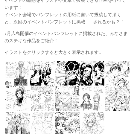
イベントの感想をイラストや文章で投稿できる企画を行って
います！
イベント会場でパンフレットの用紙に書いて投稿して頂く
と、次回のイベントパンフレットに掲載……されるかも？！
7月広島開催のイベントパンフレットに掲載された、みなさま
のステキな作品をご紹介！
イラストをクリックすると大きく表示されます↓