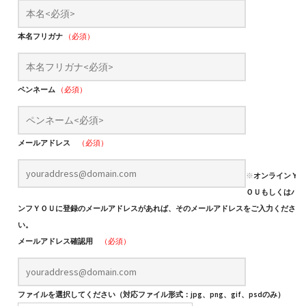
本名フリガナ
（必須）
ペンネーム
（必須）
メールアドレス
（必須）
※
オンラインＹ
ＯＵもしくはパ
ンフＹＯＵに登録のメールアドレスがあれば、そのメールアドレスをご入力くださ
い。
メールアドレス確認用
（必須）
ファイルを選択してください（対応ファイル形式：jpg、png、gif、psdのみ）