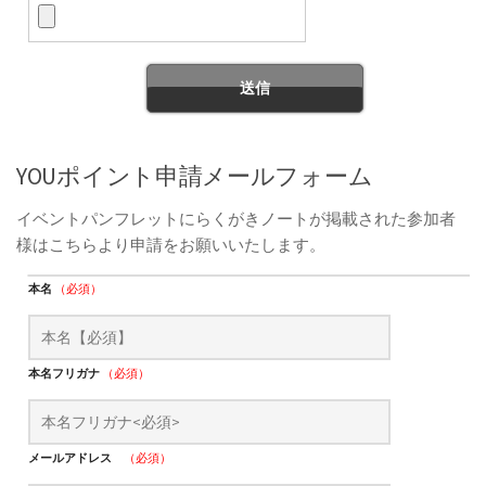
YOUポイント申請メールフォーム
イベントパンフレットにらくがきノートが掲載された参加者
様はこちらより申請をお願いいたします。
本名
（必須）
本名フリガナ
（必須）
メールアドレス
（必須）