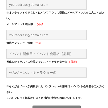
※
オンラインＹＯＵもしくはパンフＹＯＵに登録のメールアドレスをご入力くださ
い。
メールアドレス確認用
（必須）
掲載パンフレット情報
（必須）
投稿したイラストの作品ジャンル・キャラクター名
（必須）
※
らくがきノートが掲載されたパンフレットの開催日・イベント会場名をご入力くだ
さい。
※
パンフレット掲載から３ヵ月以内の申請をお願いいたします。