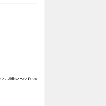
ＹＯＵに登録のメールアドレスが