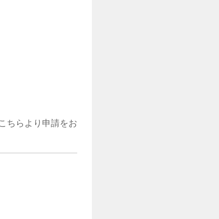
こちらより申請をお