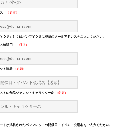
レス
（必須）
ＹＯＵもしくはパンフＹＯＵに登録のメールアドレスをご入力ください。
レス確認用
（必須）
レット情報
（必須）
ストの作品ジャンル・キャラクター名
（必須）
ートが掲載されたパンフレットの開催日・イベント会場名をご入力ください。