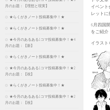
月のお題：【理想と現実】
イベント
レットに
★らくがきノート投稿募集中！★
6月四国
★らくがきノート投稿募集中！★
をご紹介
★今月のあるある1コマ投稿募集中！★4
イラスト
月のお題：【新】
★らくがきノート投稿募集中！★
★今月のあるある1コマ投稿募集中！★2
月のお題：【祝】
★らくがきノート投稿募集中！★
★今月のあるある1コマ投稿募集中！★2
月のお題：【祝】