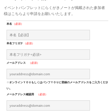
イベントパンフレットにらくがきノートが掲載された参加者
様はこちらより申請をお願いいたします。
本名
（必須）
本名フリガナ
（必須）
メールアドレス
（必須）
※
オンラインＹＯＵもしくはパンフＹＯＵに登録のメールアドレスをご入力くださ
い。
メールアドレス確認用
（必須）