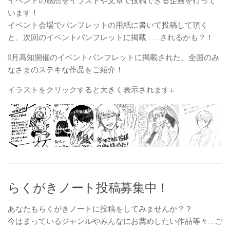
イベントの感想をイラストや文章で投稿できる企画を行って
います！
イベント会場でパンフレットの用紙に書いて投稿して頂く
と、次回のイベントパンフレットに掲載……されるかも？！
8月高知開催のイベントパンフレットに掲載された、全国のみ
なさまのステキな作品をご紹介！
イラストをクリックすると大きく表示されます↓
らくがきノート投稿募集中！
あなたもらくがきノートに投稿をしてみませんか？？
今はまっているジャンルやみんなにお薦めしたい作品等々…ご