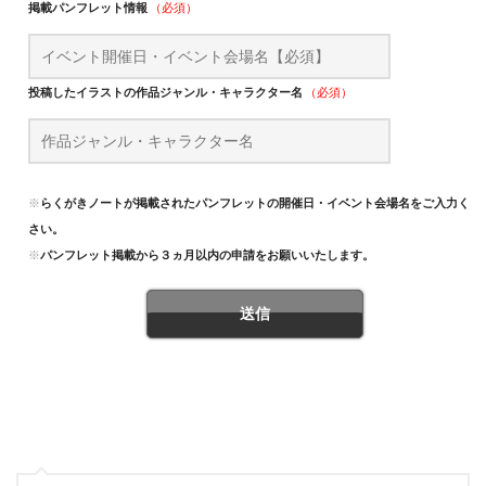
掲載パンフレット情報
（必須）
投稿したイラストの作品ジャンル・キャラクター名
（必須）
※
らくがきノートが掲載されたパンフレットの開催日・イベント会場名をご入力くだ
さい。
※
パンフレット掲載から３ヵ月以内の申請をお願いいたします。