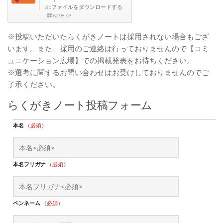
zipファイルをダウンロードする
69.98 KB
※投稿いただいたらくがきノートは採用されない場合もござ
います。また、採用のご連絡は行っておりませんので【コミ
ュニケーション広場】での掲載発表をお待ちください。
※選考に関するお問い合わせはお受けしておりませんのでご
了承ください。
らくがきノート投稿フォーム
本名
（必須）
本名フリガナ
（必須）
ペンネーム
（必須）