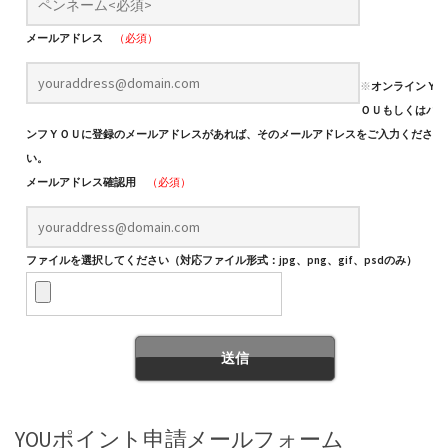
メールアドレス
（必須）
※
オンラインＹ
ＯＵもしくはパ
ンフＹＯＵに登録のメールアドレスがあれば、そのメールアドレスをご入力くださ
い。
メールアドレス確認用
（必須）
ファイルを選択してください（対応ファイル形式：jpg、png、gif、psdのみ）
YOUポイント申請メールフォーム