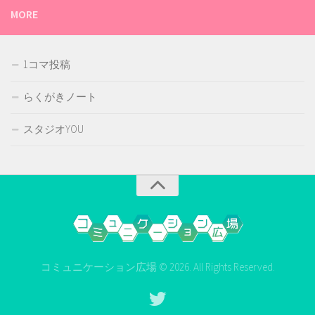
MORE
1コマ投稿
らくがきノート
スタジオYOU
コミュニケーション広場 © 2026. All Rights Reserved.