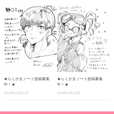
★らくがきノート投稿募集
★らくがきノート投稿募集
中！★
中！★
2016年10月21日
2019年4月19日