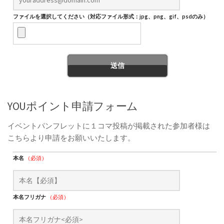
ファイルを選択してください（対応ファイル形式：jpg、png、gif、psdのみ）
YOUポイント申請フォーム
イベントパンフレットに１コマ投稿が掲載された参加者様は
こちらより申請をお願いいたします。
本名
（必須）
本名フリガナ
（必須）