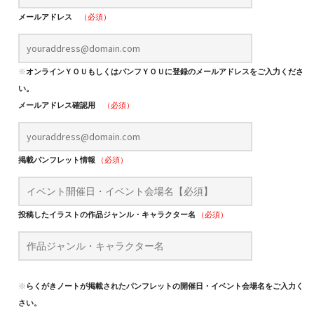
メールアドレス
（必須）
※
オンラインＹＯＵもしくはパンフＹＯＵに登録のメールアドレスをご入力くださ
い。
メールアドレス確認用
（必須）
掲載パンフレット情報
（必須）
投稿したイラストの作品ジャンル・キャラクター名
（必須）
※
らくがきノートが掲載されたパンフレットの開催日・イベント会場名をご入力くだ
さい。