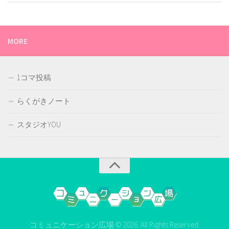
MORE
1コマ投稿
らくがきノート
スタジオYOU
コミュニケーション広場 © 2026. All Rights Reserved.