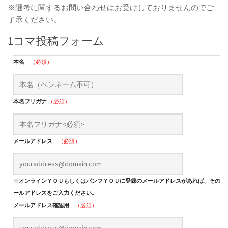
※選考に関するお問い合わせはお受けしておりませんのでご
了承ください。
1コマ投稿フォーム
本名
（必須）
本名フリガナ
（必須）
メールアドレス
（必須）
※
オンラインＹＯＵもしくはパンフＹＯＵに登録のメールアドレスがあれば、そのメ
ールアドレスをご入力ください。
メールアドレス確認用
（必須）