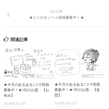
前の記事
★らくがきノート投稿募集中！★
関連記事
★今月のあるある1コマ投稿
★今月のあるある1コマ投稿
募集中！★9月のお題：【妄
募集中！★6月のお題：【お
想】
休み】
2018年9月21日
2019年6月21日