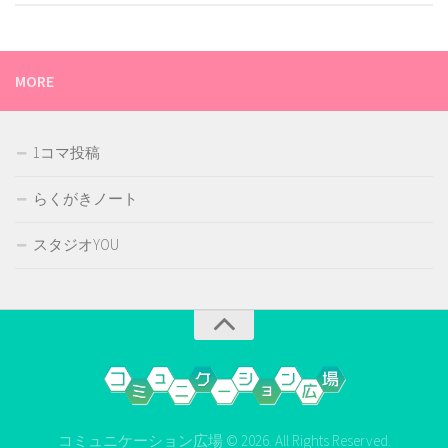
MORE
1コマ投稿
らくがきノート
スタジオYOU
コミュニケーション広場 © 2026. All Rights Reserved.