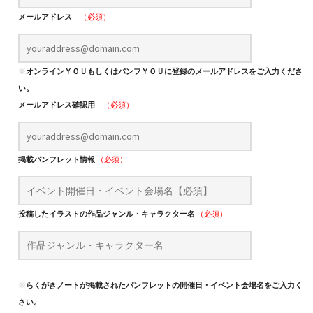
メールアドレス
（必須）
※
オンラインＹＯＵもしくはパンフＹＯＵに登録のメールアドレスをご入力くださ
い。
メールアドレス確認用
（必須）
掲載パンフレット情報
（必須）
投稿したイラストの作品ジャンル・キャラクター名
（必須）
※
らくがきノートが掲載されたパンフレットの開催日・イベント会場名をご入力くだ
さい。