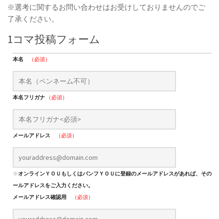
※選考に関するお問い合わせはお受けしておりませんのでご
了承ください。
1コマ投稿フォーム
本名
（必須）
本名フリガナ
（必須）
メールアドレス
（必須）
※
オンラインＹＯＵもしくはパンフＹＯＵに登録のメールアドレスがあれば、そのメ
ールアドレスをご入力ください。
メールアドレス確認用
（必須）