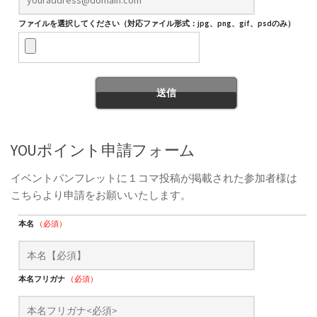
ファイルを選択してください（対応ファイル形式：jpg、png、gif、psdのみ）
YOUポイント申請フォーム
イベントパンフレットに１コマ投稿が掲載された参加者様は
こちらより申請をお願いいたします。
本名
（必須）
本名フリガナ
（必須）