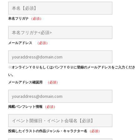
本名フリガナ
（必須）
メールアドレス
（必須）
※
オンラインＹＯＵもしくはパンフＹＯＵに登録のメールアドレスをご入力くださ
い。
メールアドレス確認用
（必須）
掲載パンフレット情報
（必須）
投稿したイラストの作品ジャンル・キャラクター名
（必須）