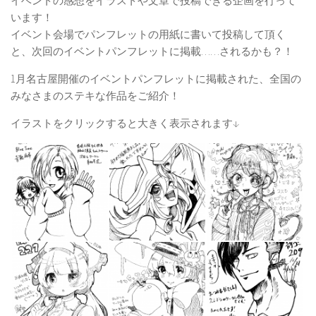
イベントの感想をイラストや文章で投稿できる企画を行って
います！
イベント会場でパンフレットの用紙に書いて投稿して頂く
と、次回のイベントパンフレットに掲載……されるかも？！
1月名古屋開催のイベントパンフレットに掲載された、全国の
みなさまのステキな作品をご紹介！
イラストをクリックすると大きく表示されます↓