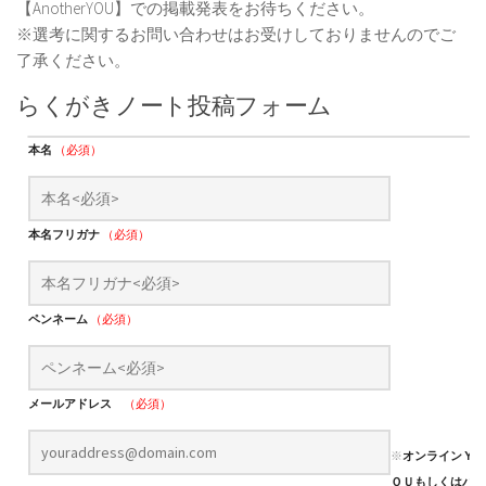
【AnotherYOU】での掲載発表をお待ちください。
※選考に関するお問い合わせはお受けしておりませんのでご
了承ください。
らくがきノート投稿フォーム
本名
（必須）
本名フリガナ
（必須）
ペンネーム
（必須）
メールアドレス
（必須）
※
オンラインＹ
ＯＵもしくはパ