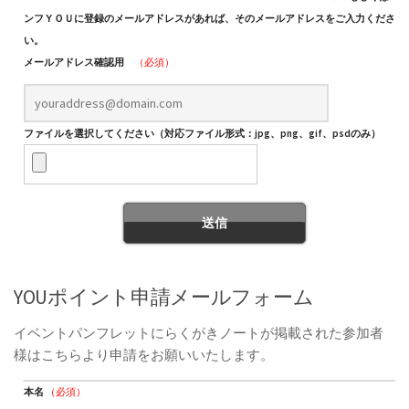
ンフＹＯＵに登録のメールアドレスがあれば、そのメールアドレスをご入力くださ
い。
メールアドレス確認用
（必須）
ファイルを選択してください（対応ファイル形式：jpg、png、gif、psdのみ）
YOUポイント申請メールフォーム
イベントパンフレットにらくがきノートが掲載された参加者
様はこちらより申請をお願いいたします。
本名
（必須）