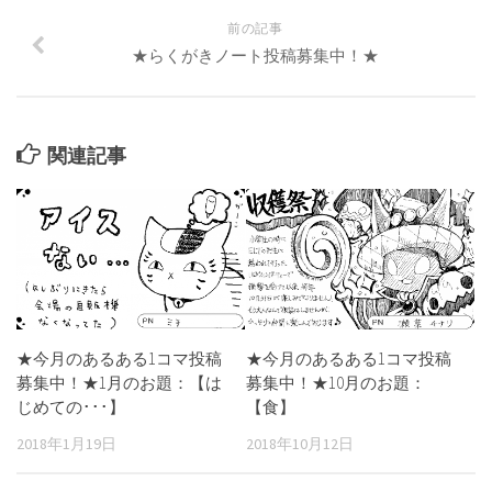
前の記事
★らくがきノート投稿募集中！★
関連記事
★今月のあるある1コマ投稿
★今月のあるある1コマ投稿
募集中！★10月のお題：
募集中！★1月のお題：【は
【食】
じめての･･･】
2018年10月12日
2018年1月19日