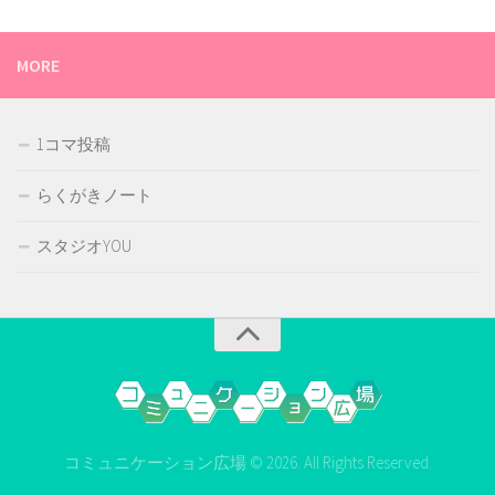
MORE
1コマ投稿
らくがきノート
スタジオYOU
コミュニケーション広場 © 2026. All Rights Reserved.