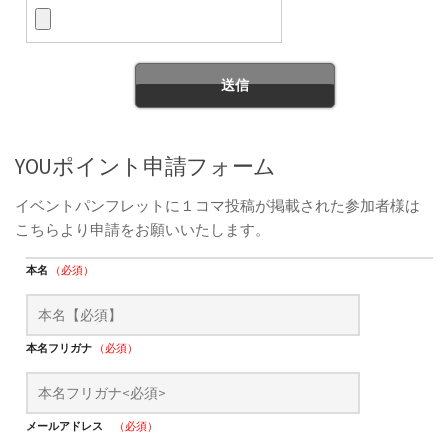
YOUポイント申請フォーム
イベントパンフレットに１コマ投稿が掲載された参加者様は
こちらより申請をお願いいたします。
本名
（必須）
本名フリガナ
（必須）
メールアドレス
（必須）