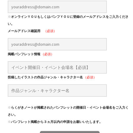
※
オンラインＹＯＵもしくはパンフＹＯＵに登録のメールアドレスをご入力くださ
い。
メールアドレス確認用
（必須）
掲載パンフレット情報
（必須）
投稿したイラストの作品ジャンル・キャラクター名
（必須）
※
らくがきノートが掲載されたパンフレットの開催日・イベント会場名をご入力くだ
さい。
※
パンフレット掲載から３ヵ月以内の申請をお願いいたします。