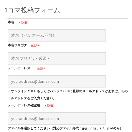
1コマ投稿フォーム
本名
（必須）
本名フリガナ
（必須）
メールアドレス
（必須）
※
オンラインＹＯＵもしくはパンフＹＯＵに登録のメールアドレスがあれば、そのメ
ールアドレスをご入力ください。
メールアドレス確認用
（必須）
ファイルを選択してください（対応ファイル形式：jpg、png、gif、psdのみ）