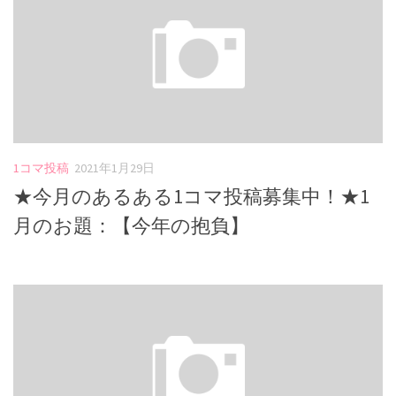
1コマ投稿
2021年1月29日
★今月のあるある1コマ投稿募集中！★1
月のお題：【今年の抱負】