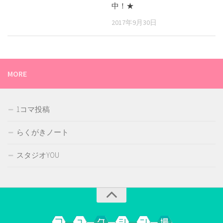
中！★
2017年9月30日
MORE
1コマ投稿
らくがきノート
スタジオYOU