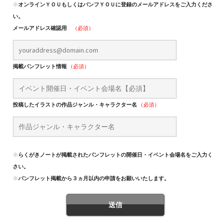
※
オンラインＹＯＵもしくはパンフＹＯＵに登録のメールアドレスをご入力くださ
い。
メールアドレス確認用
（必須）
掲載パンフレット情報
（必須）
投稿したイラストの作品ジャンル・キャラクター名
（必須）
※
らくがきノートが掲載されたパンフレットの開催日・イベント会場名をご入力くだ
さい。
※
パンフレット掲載から３ヵ月以内の申請をお願いいたします。