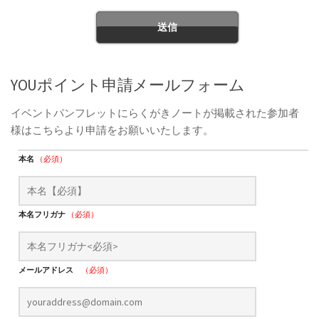
YOUポイント申請メールフォーム
イベントパンフレットにらくがきノートが掲載された参加者
様はこちらより申請をお願いいたします。
本名
（必須）
本名フリガナ
（必須）
メールアドレス
（必須）