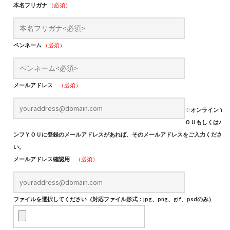
本名フリガナ
（必須）
ペンネーム
（必須）
メールアドレス
（必須）
※
オンラインＹ
ＯＵもしくはパ
ンフＹＯＵに登録のメールアドレスがあれば、そのメールアドレスをご入力くださ
い。
メールアドレス確認用
（必須）
ファイルを選択してください（対応ファイル形式：jpg、png、gif、psdのみ）