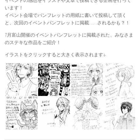
イベントの感想をイラストや文章で投稿できる企画を行って
います！
イベント会場でパンフレットの用紙に書いて投稿して頂く
と、次回のイベントパンフレットに掲載……されるかも？！
7月富山開催のイベントパンフレットに掲載された、みなさま
のステキな作品をご紹介！
イラストをクリックすると大きく表示されます↓