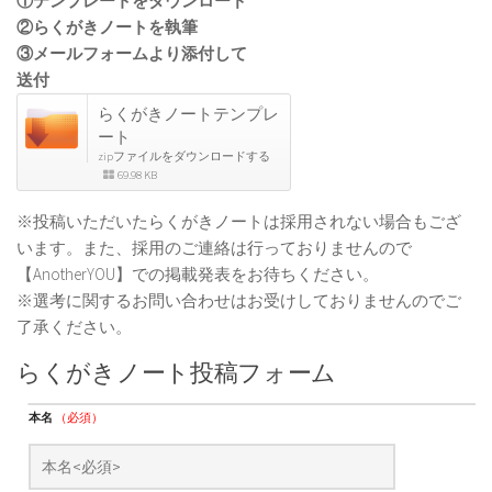
①テンプレートをダウンロード
②らくがきノートを執筆
③メールフォームより添付して
送付
らくがきノートテンプレ
ート
zipファイルをダウンロードする
69.98 KB
※投稿いただいたらくがきノートは採用されない場合もござ
います。また、採用のご連絡は行っておりませんので
【AnotherYOU】での掲載発表をお待ちください。
※選考に関するお問い合わせはお受けしておりませんのでご
了承ください。
らくがきノート投稿フォーム
本名
（必須）