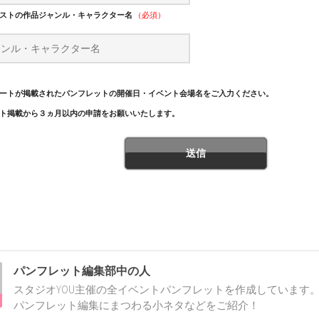
ストの作品ジャンル・キャラクター名
（必須）
ートが掲載されたパンフレットの開催日・イベント会場名をご入力ください。
ト掲載から３ヵ月以内の申請をお願いいたします。
パンフレット編集部中の人
スタジオYOU主催の全イベントパンフレットを作成しています。
パンフレット編集にまつわる小ネタなどをご紹介！