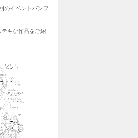
回のイベントパンフ
ステキな作品をご紹