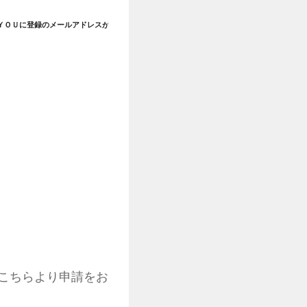
ＹＯＵに登録のメールアドレスが
こちらより申請をお