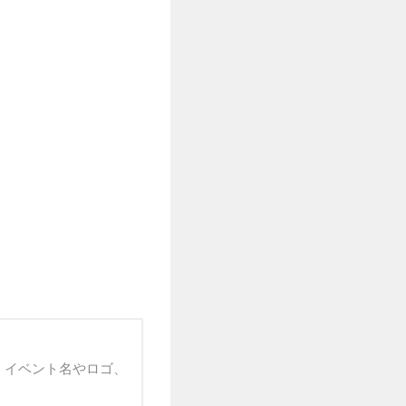
 イベント名やロゴ、