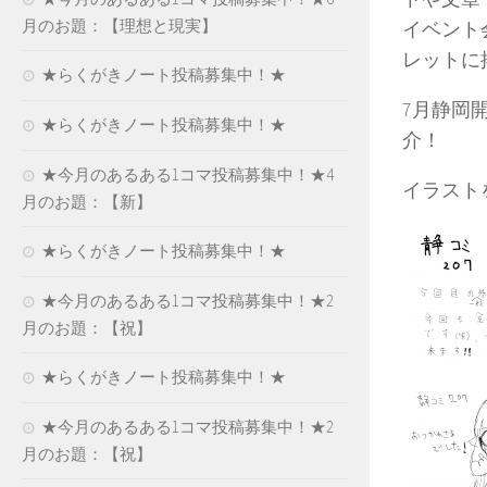
月のお題：【理想と現実】
イベント
レットに
★らくがきノート投稿募集中！★
7月静岡
★らくがきノート投稿募集中！★
介！
★今月のあるある1コマ投稿募集中！★4
イラスト
月のお題：【新】
★らくがきノート投稿募集中！★
★今月のあるある1コマ投稿募集中！★2
月のお題：【祝】
★らくがきノート投稿募集中！★
★今月のあるある1コマ投稿募集中！★2
月のお題：【祝】