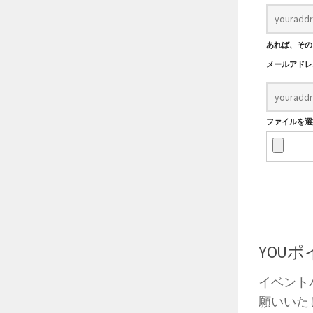
あれば、その
メールアド
ファイルを選択
YOU
イベント
願いいた