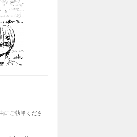
由にご執筆くださ