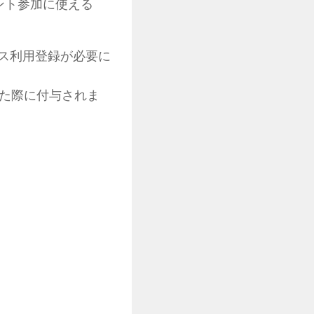
ベント参加に使える
ス利用登録が必要に
れた際に付与されま