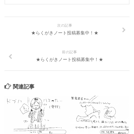
次の記事
★らくがきノート投稿募集中！★
前の記事
★らくがきノート投稿募集中！★
関連記事