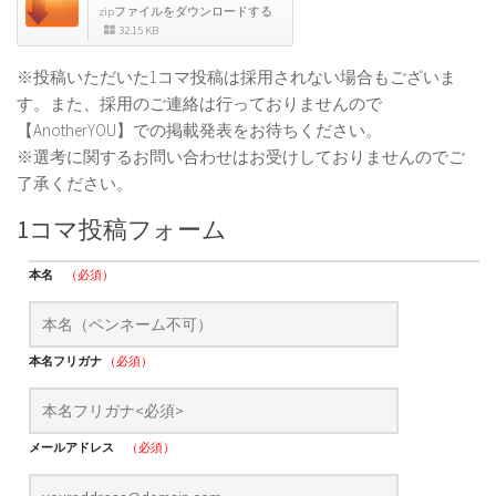
zipファイルをダウンロードする
32.15 KB
※投稿いただいた1コマ投稿は採用されない場合もございま
す。また、採用のご連絡は行っておりませんので
【AnotherYOU】での掲載発表をお待ちください。
※選考に関するお問い合わせはお受けしておりませんのでご
了承ください。
1コマ投稿フォーム
本名
（必須）
本名フリガナ
（必須）
メールアドレス
（必須）