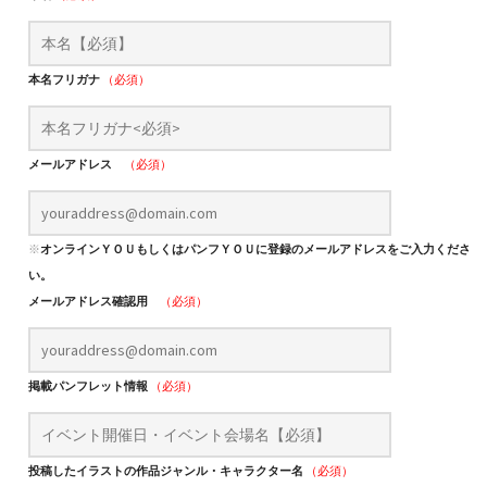
本名フリガナ
（必須）
メールアドレス
（必須）
※
オンラインＹＯＵもしくはパンフＹＯＵに登録のメールアドレスをご入力くださ
い。
メールアドレス確認用
（必須）
掲載パンフレット情報
（必須）
投稿したイラストの作品ジャンル・キャラクター名
（必須）