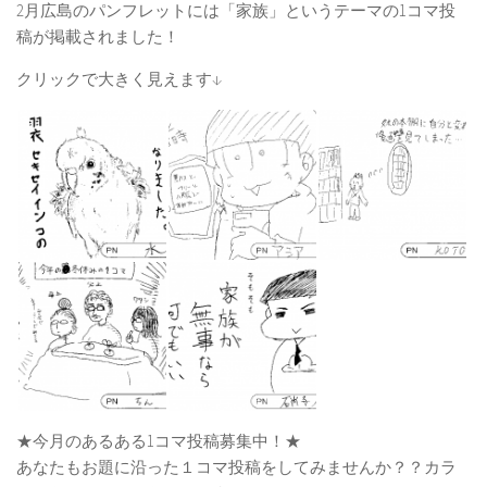
2月広島のパンフレットには「家族」というテーマの1コマ投
稿が掲載されました！
クリックで大きく見えます↓
★今月のあるある1コマ投稿募集中！★
あなたもお題に沿った１コマ投稿をしてみませんか？？カラ