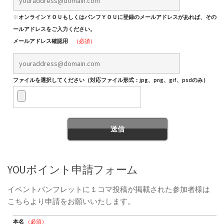
※
オンラインＹＯＵもしくはパンフＹＯＵに登録のメールアドレスがあれば、そのメ
ールアドレスをご入力ください。
メールアドレス確認用
（必須）
ファイルを選択してください（対応ファイル形式：jpg、png、gif、psdのみ）
YOUポイント申請フォーム
イベントパンフレットに１コマ投稿が掲載された参加者様は
こちらより申請をお願いいたします。
本名
（必須）