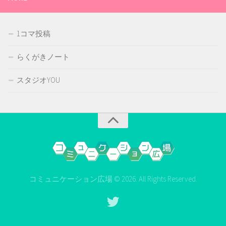
1コマ投稿
らくがきノート
スタジオYOU
コミュニケーション広場 © 2026. All Rights Reserved.