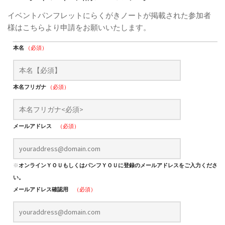
イベントパンフレットにらくがきノートが掲載された参加者
様はこちらより申請をお願いいたします。
本名
（必須）
本名フリガナ
（必須）
メールアドレス
（必須）
※
オンラインＹＯＵもしくはパンフＹＯＵに登録のメールアドレスをご入力くださ
い。
メールアドレス確認用
（必須）