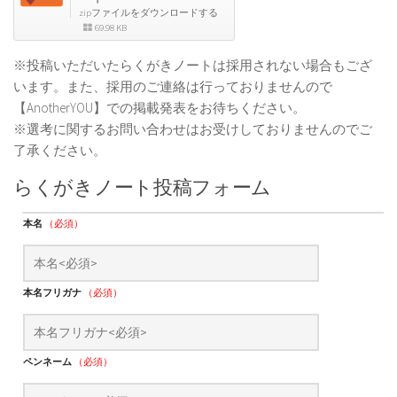
zipファイルをダウンロードする
69.98 KB
※投稿いただいたらくがきノートは採用されない場合もござ
います。また、採用のご連絡は行っておりませんので
【AnotherYOU】での掲載発表をお待ちください。
※選考に関するお問い合わせはお受けしておりませんのでご
了承ください。
らくがきノート投稿フォーム
本名
（必須）
本名フリガナ
（必須）
ペンネーム
（必須）