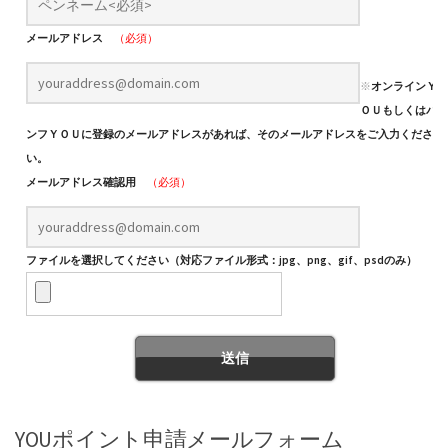
メールアドレス
（必須）
※
オンラインＹ
ＯＵもしくはパ
ンフＹＯＵに登録のメールアドレスがあれば、そのメールアドレスをご入力くださ
い。
メールアドレス確認用
（必須）
ファイルを選択してください（対応ファイル形式：jpg、png、gif、psdのみ）
YOUポイント申請メールフォーム