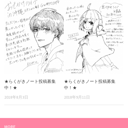
★らくがきノート投稿募集
★らくがきノート投稿募集
中！★
中！★
2018年8月3日
2018年9月11日
MORE