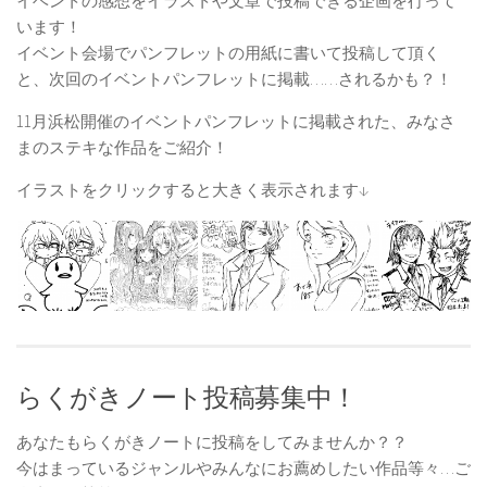
イベントの感想をイラストや文章で投稿できる企画を行って
います！
イベント会場でパンフレットの用紙に書いて投稿して頂く
と、次回のイベントパンフレットに掲載……されるかも？！
11月浜松開催のイベントパンフレットに掲載された、みなさ
まのステキな作品をご紹介！
イラストをクリックすると大きく表示されます↓
らくがきノート投稿募集中！
あなたもらくがきノートに投稿をしてみませんか？？
今はまっているジャンルやみんなにお薦めしたい作品等々…ご