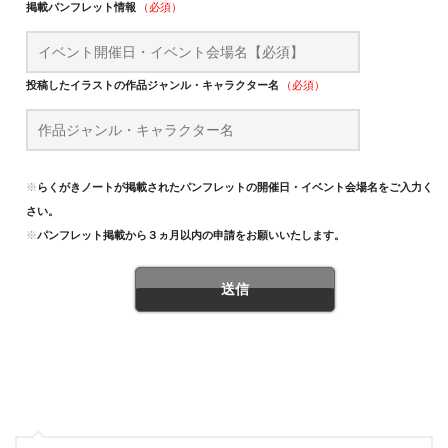
掲載パンフレット情報
（必須）
投稿したイラストの作品ジャンル・キャラクター名
（必須）
※
らくがきノートが掲載されたパンフレットの開催日・イベント会場名をご入力くだ
さい。
※
パンフレット掲載から３ヵ月以内の申請をお願いいたします。