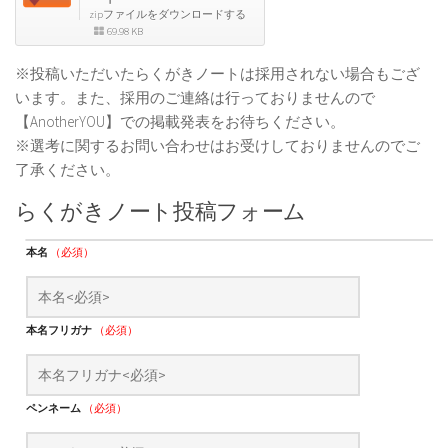
zipファイルをダウンロードする
69.98 KB
※投稿いただいたらくがきノートは採用されない場合もござ
います。また、採用のご連絡は行っておりませんので
【AnotherYOU】での掲載発表をお待ちください。
※選考に関するお問い合わせはお受けしておりませんのでご
了承ください。
らくがきノート投稿フォーム
本名
（必須）
本名フリガナ
（必須）
ペンネーム
（必須）