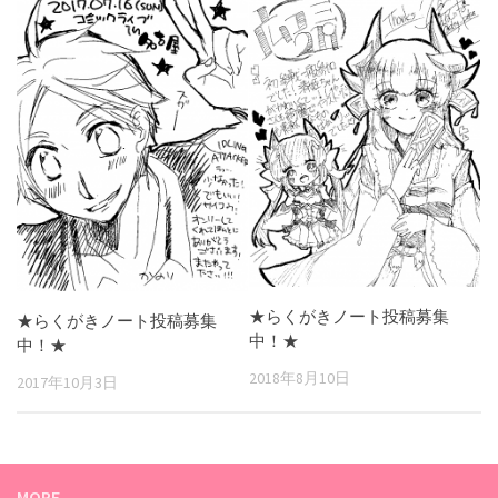
★らくがきノート投稿募集
★らくがきノート投稿募集
中！★
中！★
2018年8月10日
2017年10月3日
MORE