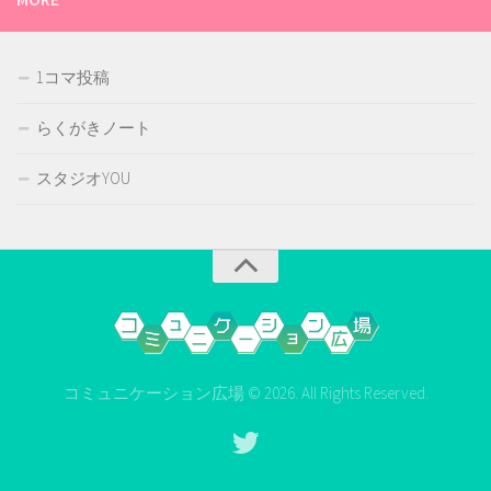
1コマ投稿
らくがきノート
スタジオYOU
コミュニケーション広場 © 2026. All Rights Reserved.