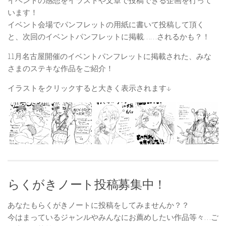
イベントの感想をイラストや文章で投稿できる企画を行って
います！
イベント会場でパンフレットの用紙に書いて投稿して頂く
と、次回のイベントパンフレットに掲載……されるかも？！
11月名古屋開催のイベントパンフレットに掲載された、みな
さまのステキな作品をご紹介！
イラストをクリックすると大きく表示されます↓
らくがきノート投稿募集中！
あなたもらくがきノートに投稿をしてみませんか？？
今はまっているジャンルやみんなにお薦めしたい作品等々…ご