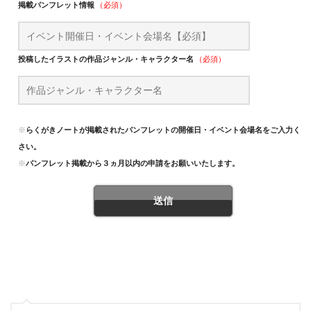
掲載パンフレット情報
（必須）
投稿したイラストの作品ジャンル・キャラクター名
（必須）
※
らくがきノートが掲載されたパンフレットの開催日・イベント会場名をご入力くだ
さい。
※
パンフレット掲載から３ヵ月以内の申請をお願いいたします。