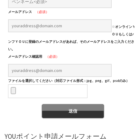
メールアドレス
（必須）
※
オンラインＹ
ＯＵもしくはパ
ンフＹＯＵに登録のメールアドレスがあれば、そのメールアドレスをご入力くださ
い。
メールアドレス確認用
（必須）
ファイルを選択してください（対応ファイル形式：jpg、png、gif、psdのみ）
YOUポイント申請メールフォーム