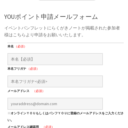
YOUポイント申請メールフォーム
イベントパンフレットにらくがきノートが掲載された参加者
様はこちらより申請をお願いいたします。
本名
（必須）
本名フリガナ
（必須）
メールアドレス
（必須）
※
オンラインＹＯＵもしくはパンフＹＯＵに登録のメールアドレスをご入力くださ
い。
メールアドレス確認用
（必須）