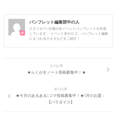
パンフレット編集部中の人
スタジオYOU主催の全イベントパンフレットを作成
しています。 イベント名やロゴ、パンフレット編集
にまつわる小ネタなどをご紹介！
次の記事
★らくがきノート投稿募集中！★
前の記事
★今月のあるある1コマ投稿募集中！★5月のお題：
【パラダイス】