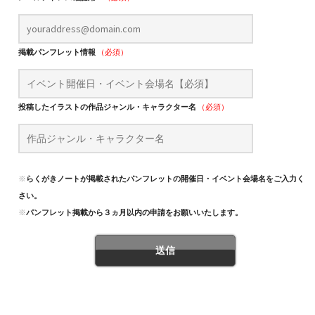
掲載パンフレット情報
（必須）
投稿したイラストの作品ジャンル・キャラクター名
（必須）
※
らくがきノートが掲載されたパンフレットの開催日・イベント会場名をご入力くだ
さい。
※
パンフレット掲載から３ヵ月以内の申請をお願いいたします。