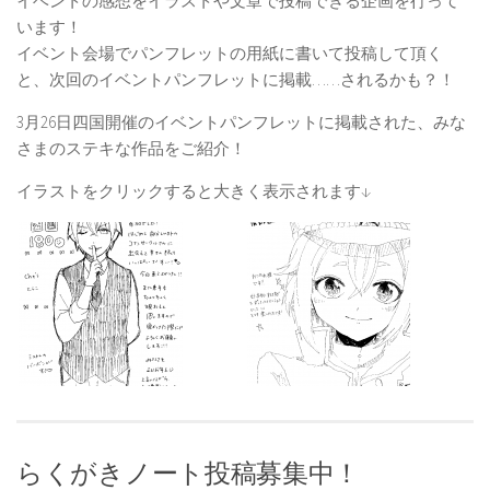
イベントの感想をイラストや文章で投稿できる企画を行って
います！
イベント会場でパンフレットの用紙に書いて投稿して頂く
と、次回のイベントパンフレットに掲載……されるかも？！
3月26日四国開催のイベントパンフレットに掲載された、みな
さまのステキな作品をご紹介！
イラストをクリックすると大きく表示されます↓
らくがきノート投稿募集中！