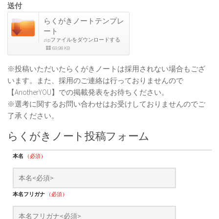
送付
らくがきノートテンプレ
ート
zipファイルをダウンロードする
69.98 KB
※投稿いただいたらくがきノートは採用されない場合もござ
います。また、採用のご連絡は行っておりませんので
【AnotherYOU】での掲載発表をお待ちください。
※選考に関するお問い合わせはお受けしておりませんのでご
了承ください。
らくがきノート投稿フォーム
本名
（必須）
本名フリガナ
（必須）