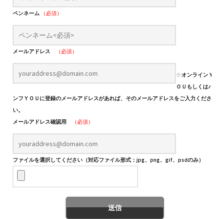
ペンネーム
（必須）
メールアドレス
（必須）
※
オンラインＹ
ＯＵもしくはパ
ンフＹＯＵに登録のメールアドレスがあれば、そのメールアドレスをご入力くださ
い。
メールアドレス確認用
（必須）
ファイルを選択してください（対応ファイル形式：jpg、png、gif、psdのみ）