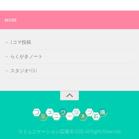
MORE
1コマ投稿
らくがきノート
スタジオYOU
コミュニケーション広場 © 2026. All Rights Reserved.