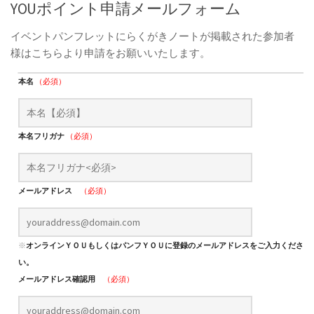
YOUポイント申請メールフォーム
イベントパンフレットにらくがきノートが掲載された参加者
様はこちらより申請をお願いいたします。
本名
（必須）
本名フリガナ
（必須）
メールアドレス
（必須）
※
オンラインＹＯＵもしくはパンフＹＯＵに登録のメールアドレスをご入力くださ
い。
メールアドレス確認用
（必須）