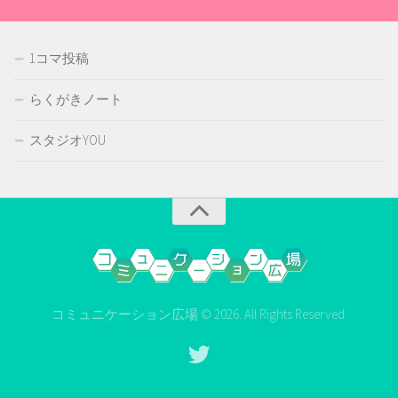
1コマ投稿
らくがきノート
スタジオYOU
コミュニケーション広場 © 2026. All Rights Reserved.