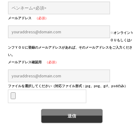
メールアドレス
（必須）
※
オンラインＹ
ＯＵもしくはパ
ンフＹＯＵに登録のメールアドレスがあれば、そのメールアドレスをご入力くださ
い。
メールアドレス確認用
（必須）
ファイルを選択してください（対応ファイル形式：jpg、png、gif、psdのみ）