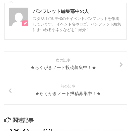
パンフレット編集部中の人
スタジオYOU主催の全イベントパンフレットを作成
しています。 イベント名やロゴ、パンフレット編集
にまつわる小ネタなどをご紹介！
次の記事
★らくがきノート投稿募集中！★
前の記事
★らくがきノート投稿募集中！★
関連記事