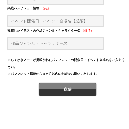
掲載パンフレット情報
（必須）
投稿したイラストの作品ジャンル・キャラクター名
（必須）
※
らくがきノートが掲載されたパンフレットの開催日・イベント会場名をご入力くだ
さい。
※
パンフレット掲載から３ヵ月以内の申請をお願いいたします。