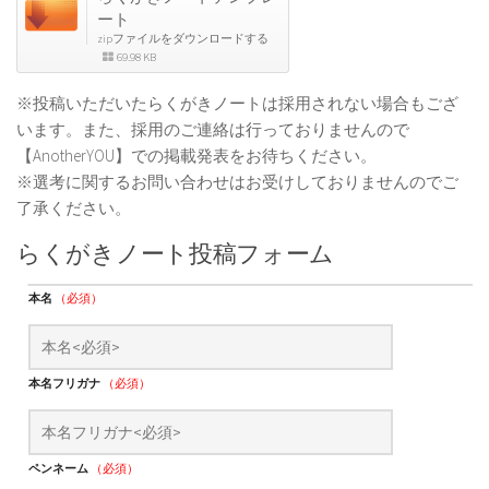
ート
zipファイルをダウンロードする
69.98 KB
※投稿いただいたらくがきノートは採用されない場合もござ
います。また、採用のご連絡は行っておりませんので
【AnotherYOU】での掲載発表をお待ちください。
※選考に関するお問い合わせはお受けしておりませんのでご
了承ください。
らくがきノート投稿フォーム
本名
（必須）
本名フリガナ
（必須）
ペンネーム
（必須）