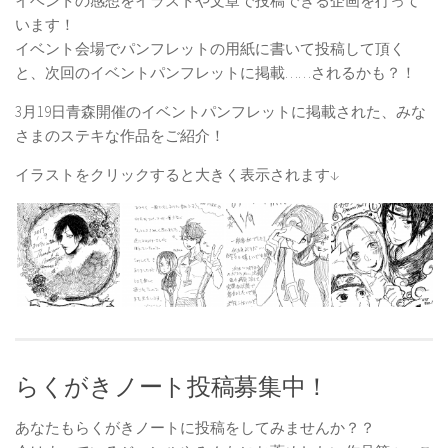
イベントの感想をイラストや文章で投稿できる企画を行って
います！
イベント会場でパンフレットの用紙に書いて投稿して頂く
と、次回のイベントパンフレットに掲載……されるかも？！
3月19日青森開催のイベントパンフレットに掲載された、みな
さまのステキな作品をご紹介！
イラストをクリックすると大きく表示されます↓
らくがきノート投稿募集中！
あなたもらくがきノートに投稿をしてみませんか？？