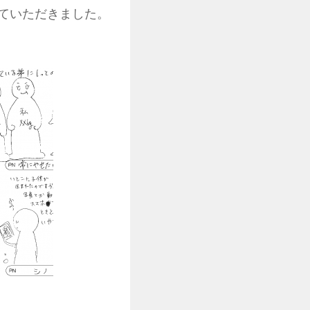
していただきました。