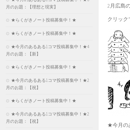
2月広島
月のお題：【理想と現実】
クリック
★らくがきノート投稿募集中！★
★らくがきノート投稿募集中！★
★今月のあるある1コマ投稿募集中！★4
月のお題：【新】
★らくがきノート投稿募集中！★
★今月のあるある1コマ投稿募集中！★2
月のお題：【祝】
★らくがきノート投稿募集中！★
★今月のあるある1コマ投稿募集中！★2
月のお題：【祝】
★今月の