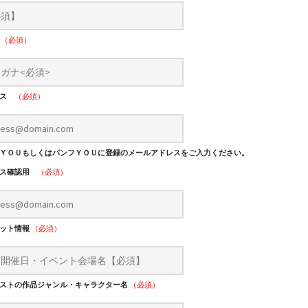
ナ
（必須）
レス
（必須）
ＹＯＵもしくはパンフＹＯＵに登録のメールアドレスをご入力ください。
レス確認用
（必須）
レット情報
（必須）
ストの作品ジャンル・キャラクター名
（必須）