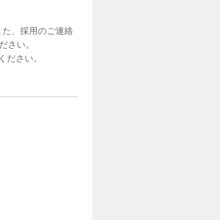
また、採用のご連絡
ください。
ください。