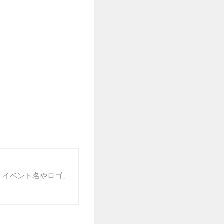
 イベント名やロゴ、