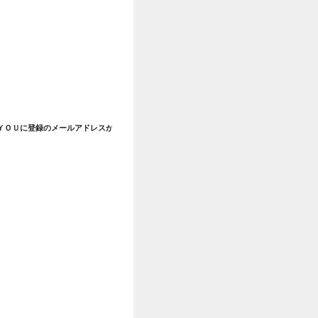
ＹＯＵに登録のメールアドレスが