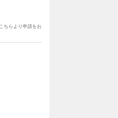
こちらより申請をお