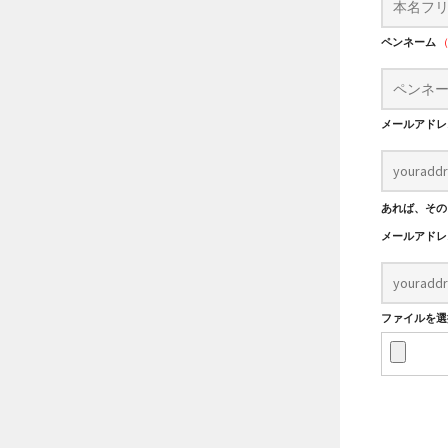
ペンネーム
メールアド
あれば、その
メールアド
ファイルを選択