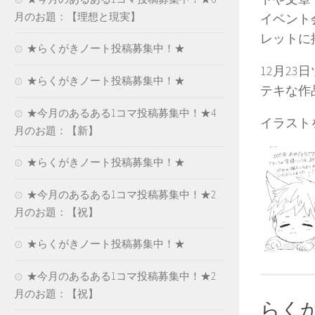
月のお題：【理想と現実】
イベント
レットに
★らくがきノート投稿募集中！★
12月2
★らくがきノート投稿募集中！★
テキな作
★今月のあるある1コマ投稿募集中！★4
イラスト
月のお題：【新】
★らくがきノート投稿募集中！★
★今月のあるある1コマ投稿募集中！★2
月のお題：【祝】
★らくがきノート投稿募集中！★
★今月のあるある1コマ投稿募集中！★2
月のお題：【祝】
らく