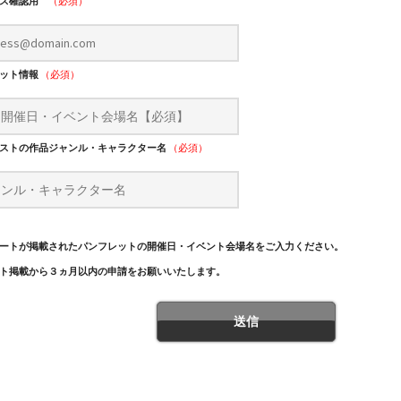
レス確認用
（必須）
レット情報
（必須）
ストの作品ジャンル・キャラクター名
（必須）
ートが掲載されたパンフレットの開催日・イベント会場名をご入力ください。
ト掲載から３ヵ月以内の申請をお願いいたします。