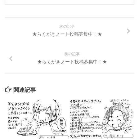
次の記事
★らくがきノート投稿募集中！★
前の記事
★らくがきノート投稿募集中！★
関連記事