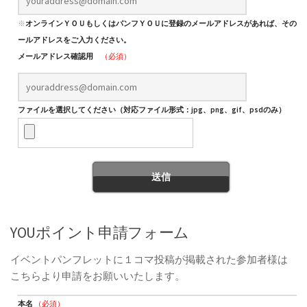
※
オンラインＹＯＵもしくはパンフＹＯＵに登録のメールアドレスがあれば、そのメ
ールアドレスをご入力ください。
メールアドレス確認用
（必須）
ファイルを選択してください（対応ファイル形式：jpg、png、gif、psdのみ）
YOUポイント申請フォーム
イベントパンフレットに１コマ投稿が掲載された参加者様は
こちらより申請をお願いいたします。
本名
（必須）