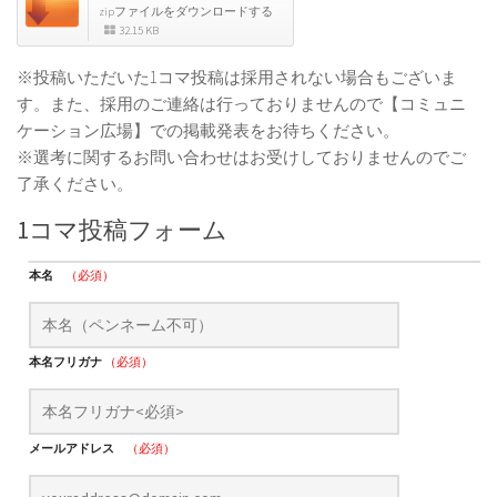
zipファイルをダウンロードする
32.15 KB
※投稿いただいた1コマ投稿は採用されない場合もございま
す。また、採用のご連絡は行っておりませんので【コミュニ
ケーション広場】での掲載発表をお待ちください。
※選考に関するお問い合わせはお受けしておりませんのでご
了承ください。
1コマ投稿フォーム
本名
（必須）
本名フリガナ
（必須）
メールアドレス
（必須）