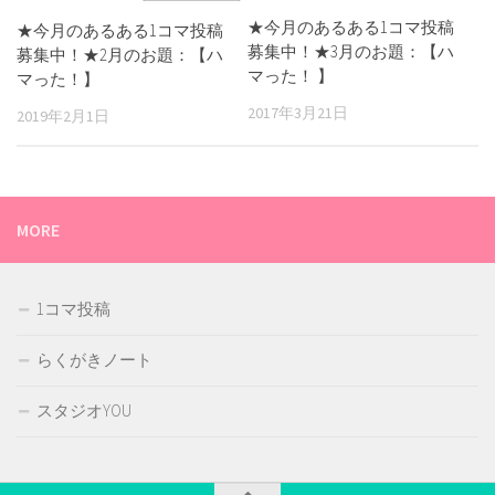
★今月のあるある1コマ投稿
★今月のあるある1コマ投稿
募集中！★3月のお題：【ハ
募集中！★2月のお題：【ハ
マった！ 】
マった！】
2017年3月21日
2019年2月1日
MORE
1コマ投稿
らくがきノート
スタジオYOU