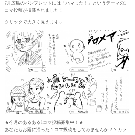
7月広島のパンフレットには「ハマった！」というテーマの1
コマ投稿が掲載されました！
クリックで大きく見えます↓
★今月のあるある1コマ投稿募集中！★
あなたもお題に沿った１コマ投稿をしてみませんか？？カラ