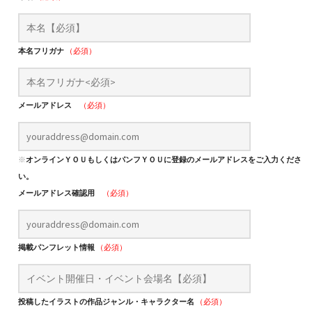
本名フリガナ
（必須）
メールアドレス
（必須）
※
オンラインＹＯＵもしくはパンフＹＯＵに登録のメールアドレスをご入力くださ
い。
メールアドレス確認用
（必須）
掲載パンフレット情報
（必須）
投稿したイラストの作品ジャンル・キャラクター名
（必須）