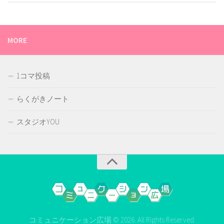
MORE
1コマ投稿
らくがきノート
スタジオYOU
コミュニケーション広場 © 2026. All Rights Reserved.