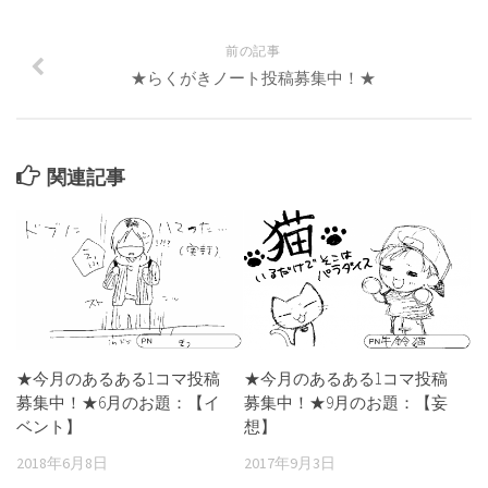
前の記事
★らくがきノート投稿募集中！★
関連記事
★今月のあるある1コマ投稿
★今月のあるある1コマ投稿
募集中！★9月のお題：【妄
募集中！★6月のお題：【イ
想】
ベント】
2017年9月3日
2018年6月8日