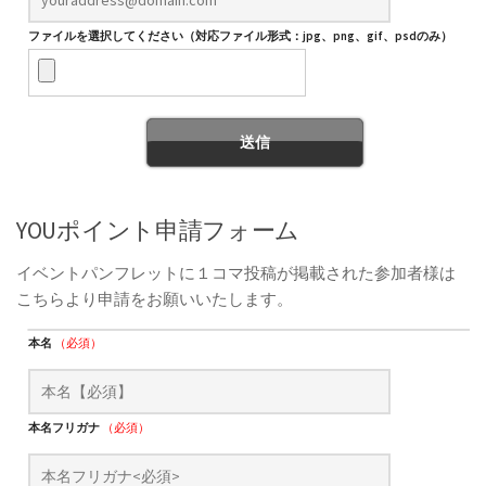
ファイルを選択してください（対応ファイル形式：jpg、png、gif、psdのみ）
YOUポイント申請フォーム
イベントパンフレットに１コマ投稿が掲載された参加者様は
こちらより申請をお願いいたします。
本名
（必須）
本名フリガナ
（必須）