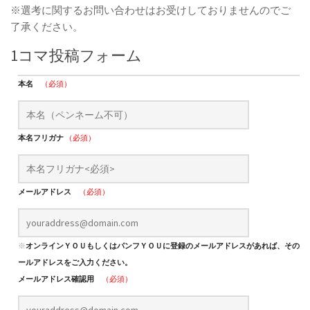
※選考に関するお問い合わせはお受けしておりませんのでご
了承ください。
1コマ投稿フォーム
本名
（必須）
本名フリガナ
（必須）
メールアドレス
（必須）
※
オンラインＹＯＵもしくはパンフＹＯＵに登録のメールアドレスがあれば、そのメ
ールアドレスをご入力ください。
メールアドレス確認用
（必須）