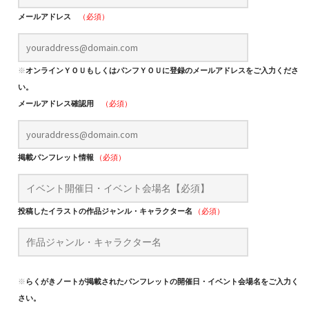
メールアドレス
（必須）
※
オンラインＹＯＵもしくはパンフＹＯＵに登録のメールアドレスをご入力くださ
い。
メールアドレス確認用
（必須）
掲載パンフレット情報
（必須）
投稿したイラストの作品ジャンル・キャラクター名
（必須）
※
らくがきノートが掲載されたパンフレットの開催日・イベント会場名をご入力くだ
さい。