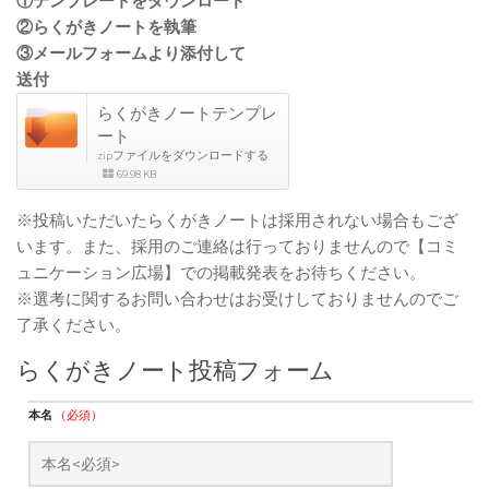
①テンプレートをダウンロード
②らくがきノートを執筆
③メールフォームより添付して
送付
らくがきノートテンプレ
ート
zipファイルをダウンロードする
69.98 KB
※投稿いただいたらくがきノートは採用されない場合もござ
います。また、採用のご連絡は行っておりませんので【コミ
ュニケーション広場】での掲載発表をお待ちください。
※選考に関するお問い合わせはお受けしておりませんのでご
了承ください。
らくがきノート投稿フォーム
本名
（必須）