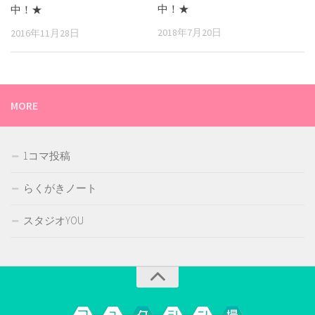
中！★
中！★
2018年7月20日
2016年11月28日
MORE
1コマ投稿
らくがきノート
スタジオYOU