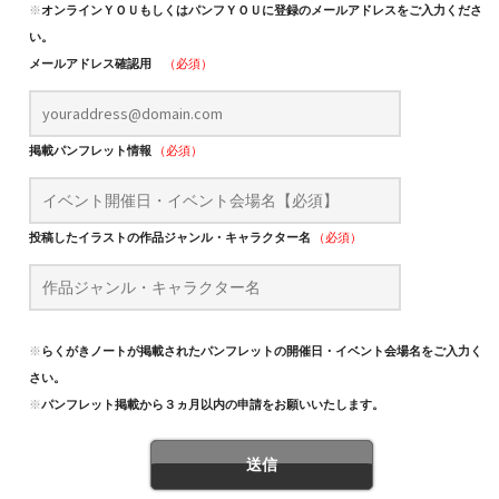
※
オンラインＹＯＵもしくはパンフＹＯＵに登録のメールアドレスをご入力くださ
い。
メールアドレス確認用
（必須）
掲載パンフレット情報
（必須）
投稿したイラストの作品ジャンル・キャラクター名
（必須）
※
らくがきノートが掲載されたパンフレットの開催日・イベント会場名をご入力くだ
さい。
※
パンフレット掲載から３ヵ月以内の申請をお願いいたします。