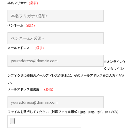
本名フリガナ
（必須）
ペンネーム
（必須）
メールアドレス
（必須）
※
オンラインＹ
ＯＵもしくはパ
ンフＹＯＵに登録のメールアドレスがあれば、そのメールアドレスをご入力くださ
い。
メールアドレス確認用
（必須）
ファイルを選択してください（対応ファイル形式：jpg、png、gif、psdのみ）