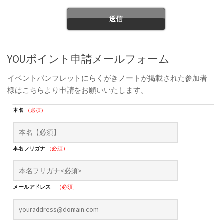
YOUポイント申請メールフォーム
イベントパンフレットにらくがきノートが掲載された参加者
様はこちらより申請をお願いいたします。
本名
（必須）
本名フリガナ
（必須）
メールアドレス
（必須）