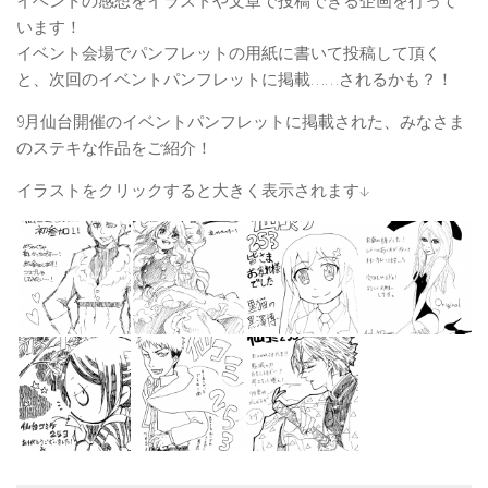
イベントの感想をイラストや文章で投稿できる企画を行って
います！
イベント会場でパンフレットの用紙に書いて投稿して頂く
と、次回のイベントパンフレットに掲載……されるかも？！
9月仙台開催のイベントパンフレットに掲載された、みなさま
のステキな作品をご紹介！
イラストをクリックすると大きく表示されます↓