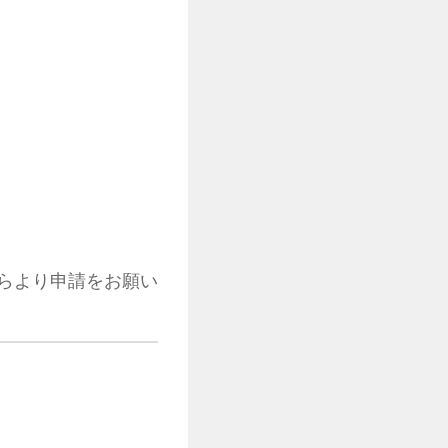
らより申請をお願い