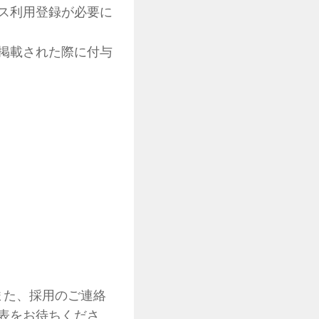
ス利用登録が必要に
掲載された際に付与
また、採用のご連絡
表をお待ちくださ