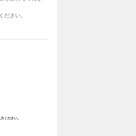
ください。
入力ください。