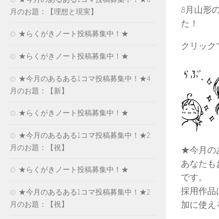
8月山形
月のお題：【理想と現実】
た！
★らくがきノート投稿募集中！★
クリック
★らくがきノート投稿募集中！★
★今月のあるある1コマ投稿募集中！★4
月のお題：【新】
★らくがきノート投稿募集中！★
★今月のあるある1コマ投稿募集中！★2
月のお題：【祝】
★今月の
あなたも
★らくがきノート投稿募集中！★
です。
採用作品
★今月のあるある1コマ投稿募集中！★2
加に使える
月のお題：【祝】