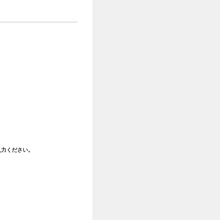
入力ください。