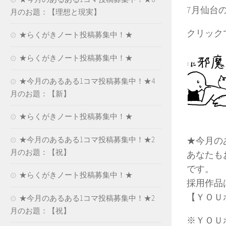
7月仙台
月のお題：【理想と現実】
クリック
★らくがきノート投稿募集中！★
★らくがきノート投稿募集中！★
★今月のあるある1コマ投稿募集中！★4
月のお題：【新】
★らくがきノート投稿募集中！★
★今月のあるある1コマ投稿募集中！★2
★今月の
月のお題：【祝】
あなたも
です。
★らくがきノート投稿募集中！★
採用作品
【ＹＯＵポ
★今月のあるある1コマ投稿募集中！★2
月のお題：【祝】
※ＹＯＵ