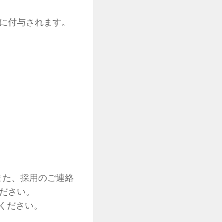
際に付与されます。
また、採用のご連絡
ください。
ください。