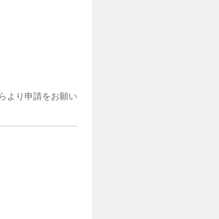
らより申請をお願い